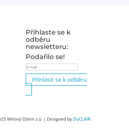
Přihlaste se k
odběru
newsletteru:
Podařilo se!
Přihlásit se k odběru
25 Mírový Džem z.ú. | Designed by
DuCLAIR